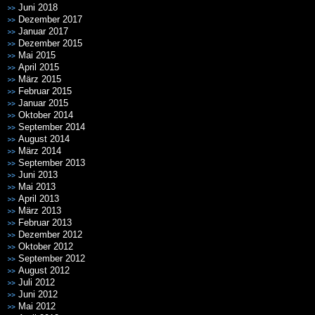
Juni 2018
Dezember 2017
Januar 2017
Dezember 2015
Mai 2015
April 2015
März 2015
Februar 2015
Januar 2015
Oktober 2014
September 2014
August 2014
März 2014
September 2013
Juni 2013
Mai 2013
April 2013
März 2013
Februar 2013
Dezember 2012
Oktober 2012
September 2012
August 2012
Juli 2012
Juni 2012
Mai 2012