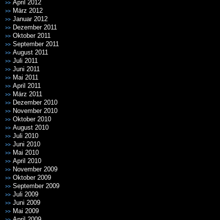
April 2012
März 2012
Januar 2012
Dezember 2011
Oktober 2011
September 2011
August 2011
Juli 2011
Juni 2011
Mai 2011
April 2011
März 2011
Dezember 2010
November 2010
Oktober 2010
August 2010
Juli 2010
Juni 2010
Mai 2010
April 2010
November 2009
Oktober 2009
September 2009
Juli 2009
Juni 2009
Mai 2009
April 2009