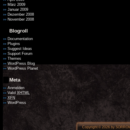
März 2009
Januar 2009
Dezember 2008
November 2008
Blogroll
Documentation
Plugins
Suggest Ideas
Support Forum
Themes
WordPress Blog
WordPress Planet
Meta
Anmelden
Valid
XHTML
XFN
WordPress
Copyright © 2026 by SORROW