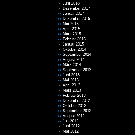
Juni 2018
Dezember 2017
Januar 2017
Dezember 2015
Mai 2015
April 2015
März 2015
Februar 2015
Januar 2015
Oktober 2014
September 2014
August 2014
März 2014
September 2013
Juni 2013
Mai 2013
April 2013
März 2013
Februar 2013
Dezember 2012
Oktober 2012
September 2012
August 2012
Juli 2012
Juni 2012
Mai 2012