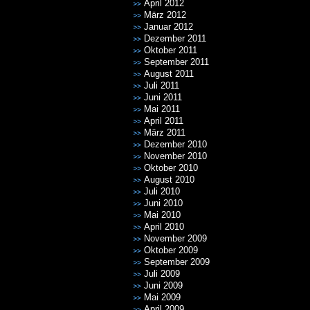
April 2012
März 2012
Januar 2012
Dezember 2011
Oktober 2011
September 2011
August 2011
Juli 2011
Juni 2011
Mai 2011
April 2011
März 2011
Dezember 2010
November 2010
Oktober 2010
August 2010
Juli 2010
Juni 2010
Mai 2010
April 2010
November 2009
Oktober 2009
September 2009
Juli 2009
Juni 2009
Mai 2009
April 2009