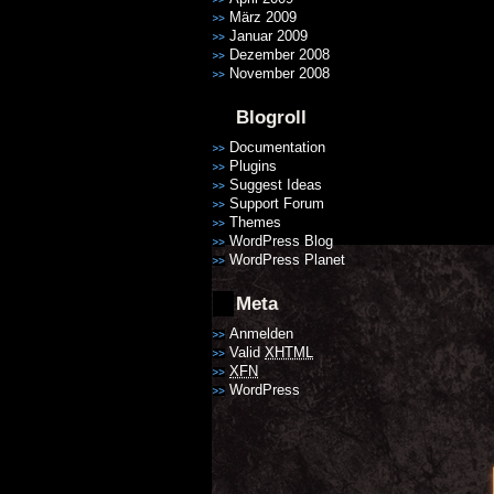
März 2009
Januar 2009
Dezember 2008
November 2008
Blogroll
Documentation
Plugins
Suggest Ideas
Support Forum
Themes
WordPress Blog
WordPress Planet
Meta
Anmelden
Valid
XHTML
XFN
WordPress