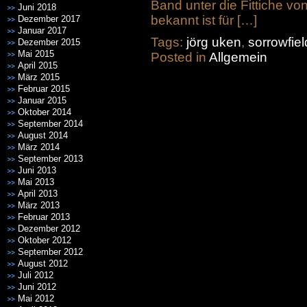
Band unter die Fittiche v
Juni 2018
bekannt ist für […]
Dezember 2017
Januar 2017
Tags:
jörg uken
,
sorrowfiel
Dezember 2015
Mai 2015
Posted in
Allgemein
April 2015
März 2015
Februar 2015
Januar 2015
Oktober 2014
September 2014
August 2014
März 2014
September 2013
Juni 2013
Mai 2013
April 2013
März 2013
Februar 2013
Dezember 2012
Oktober 2012
September 2012
August 2012
Juli 2012
Juni 2012
Mai 2012