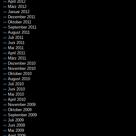
April 2012
März 2012
Januar 2012
Dezember 2011
Oktober 2011
September 2011
August 2011
Juli 2011
Juni 2011
Mai 2011
April 2011
März 2011
Dezember 2010
November 2010
Oktober 2010
August 2010
Juli 2010
Juni 2010
Mai 2010
April 2010
November 2009
Oktober 2009
September 2009
Juli 2009
Juni 2009
Mai 2009
April 2009