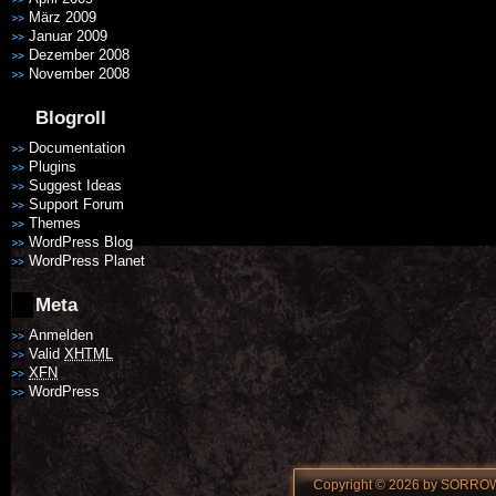
März 2009
Januar 2009
Dezember 2008
November 2008
Blogroll
Documentation
Plugins
Suggest Ideas
Support Forum
Themes
WordPress Blog
WordPress Planet
Meta
Anmelden
Valid
XHTML
XFN
WordPress
Copyright © 2026 by SORROW