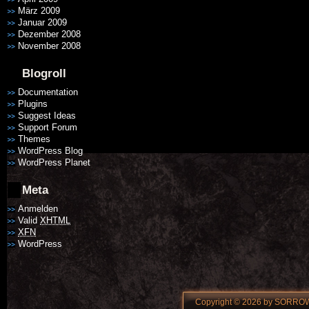
März 2009
Januar 2009
Dezember 2008
November 2008
Blogroll
Documentation
Plugins
Suggest Ideas
Support Forum
Themes
WordPress Blog
WordPress Planet
Meta
Anmelden
Valid
XHTML
XFN
WordPress
Copyright © 2026 by SORROW