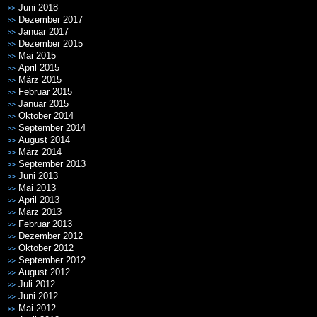
Juni 2018
Dezember 2017
Januar 2017
Dezember 2015
Mai 2015
April 2015
März 2015
Februar 2015
Januar 2015
Oktober 2014
September 2014
August 2014
März 2014
September 2013
Juni 2013
Mai 2013
April 2013
März 2013
Februar 2013
Dezember 2012
Oktober 2012
September 2012
August 2012
Juli 2012
Juni 2012
Mai 2012