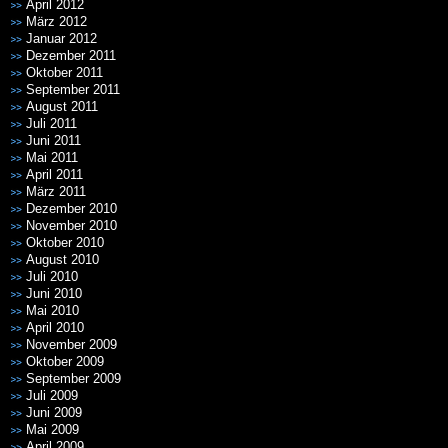
April 2012
März 2012
Januar 2012
Dezember 2011
Oktober 2011
September 2011
August 2011
Juli 2011
Juni 2011
Mai 2011
April 2011
März 2011
Dezember 2010
November 2010
Oktober 2010
August 2010
Juli 2010
Juni 2010
Mai 2010
April 2010
November 2009
Oktober 2009
September 2009
Juli 2009
Juni 2009
Mai 2009
April 2009